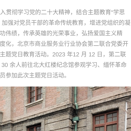
入贯彻学习党的二十大精神，结合主题教育“学思
，加强对党员干部的革命传统教育，增进党组织的凝
功伟绩，传承英雄的光荣事业，弘扬爱国主义精
度化，北京市商业服务业行业协会第二联合党委开
题党日教育活动。2023 年12 月 12 日，第二联
30 余人前往北大红楼纪念馆参观学习、缅怀革命
员参加此次主题党日活动。