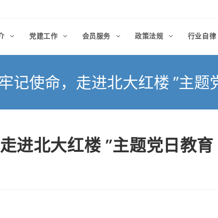
介
党建工作
会员服务
政策法规
行业自
，牢记使命，走进北大红楼 ”主题
走进北大红楼 ”主题党日教育