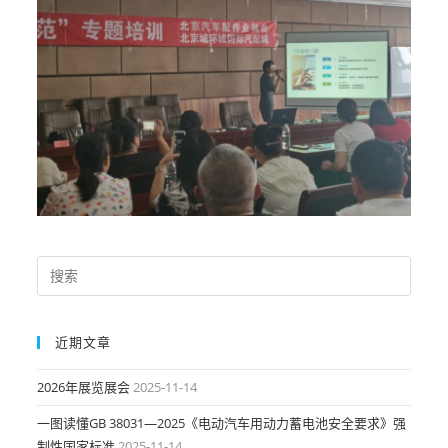
近期文章
2026年展览展会
2025-11-14
一图读懂GB 38031—2025《电动汽车用动力蓄电池安全要求》强
制性国家标准
2025-11-14