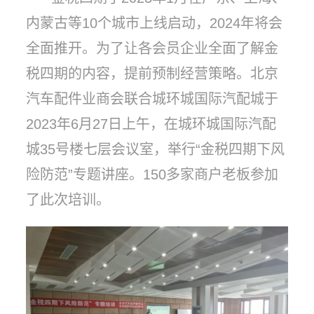
内蒙古等10个城市上线启动，2024年将会
全面推开。为了让各会员企业全面了解金
税四期的内容，提前预制经营策略。北京
汽车配件业商会联合城环城国际汽配城于
2023年6月27日上午，在城环城国际汽配
城35号楼七层会议室，举行“金税四期下风
险防范”专题讲座。150多家商户老板参加
了此次培训。