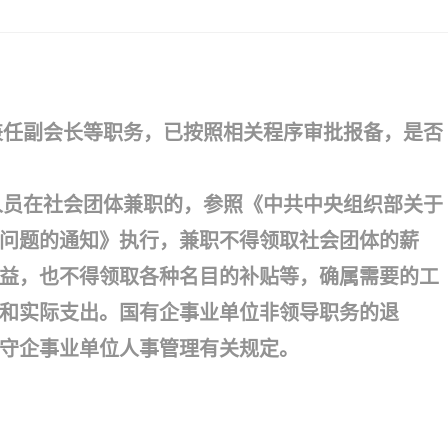
兼任副会长等职务，已按照相关程序审批报备，是否
员在社会团体兼职的，参照《中共中央组织部关于
问题的通知》执行，兼职不得领取社会团体的薪
益，也不得领取各种名目的补贴等，确属需要的工
和实际支出。国有企事业单位非领导职务的退
守企事业单位人事管理有关规定。