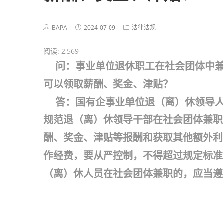
BAPA
2024-07-09
法律法规
阅读:
2,569
问：
事业单位退休职工在社会团体中
可以领取薪酬、奖金、津贴？
答：国有企事业单位退（离）休领导人
规范退（离）休领导干部在社会团体兼职
酬、奖金、津贴等报酬和获取其他额外利
作经费，要从严控制，不得超过规定标准
（离）休人员在社会团体兼职的，应当遵