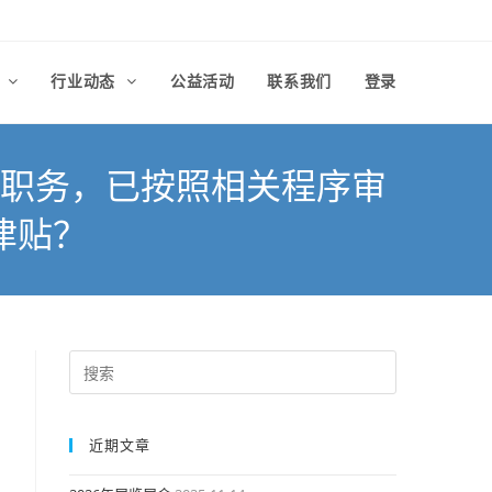
律
行业动态
公益活动
联系我们
登录
职务，已按照相关程序审
津贴？
近期文章