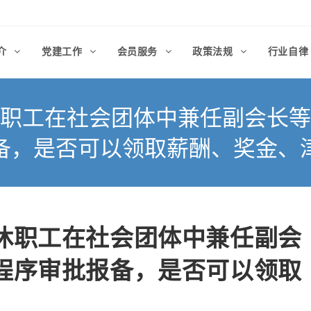
介
党建工作
会员服务
政策法规
行业自
职工在社会团体中兼任副会长等
备，是否可以领取薪酬、奖金、
休职工在社会团体中兼任副会
程序审批报备，是否可以领取