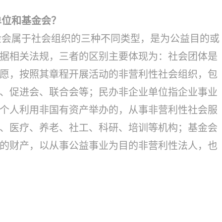
单位和基金会？
金会属于社会组织的三种不同类型，是为公益目的或
据相关法规，三者的区别主要体现为：社会团体是
愿，按照其章程开展活动的非营利性社会组织，包
、促进会、联合会等；民办非企业单位指企业事业
个人利用非国有资产举办的，从事非营利性社会服
、医疗、养老、社工、科研、培训等机构；基金会
的财产，以从事公益事业为目的非营利性法人，也