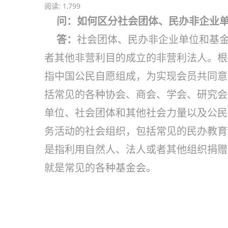
阅读:
1,799
问：
如何区分社会团体、民办非企业
答：
社会团体、民办非企业单位和基
者其他非营利目的成立的非营利法人。根
指中国公民自愿组成，为实现会员共同意
括常见的各种协会、商会、学会、研究会
单位、社会团体和其他社会力量以及公民
务活动的社会组织，包括常见的民办教育
是指利用自然人、法人或者其他组织捐赠
就是常见的各种基金会。