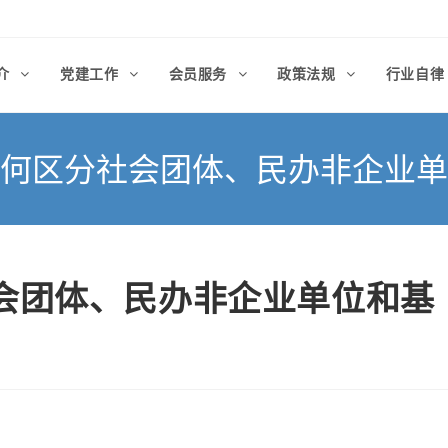
介
党建工作
会员服务
政策法规
行业自
何区分社会团体、民办非企业单
会团体、民办非企业单位和基