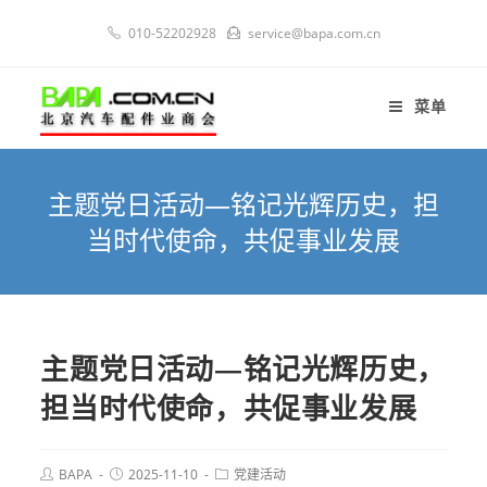
010-52202928
service@bapa.com.cn
菜单
主题党日活动—铭记光辉历史，担
当时代使命，共促事业发展
主题党日活动—铭记光辉历史，
担当时代使命，共促事业发展
BAPA
2025-11-10
党建活动