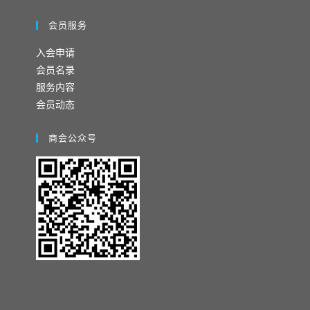
会员服务
入会申请
会员名录
服务内容
会员动态
商会公众号