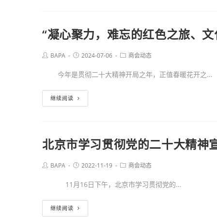
“凝心聚力，难忘的红色之旅、文
BAPA
2024-07-06
商会动态
今年是贯彻二十大精神开局之年，正值春暖花开之…
继续阅读
北京市学习贯彻党的二十大精神
BAPA
2022-11-19
商会动态
11月16日下午，北京市学习贯彻党的…
继续阅读