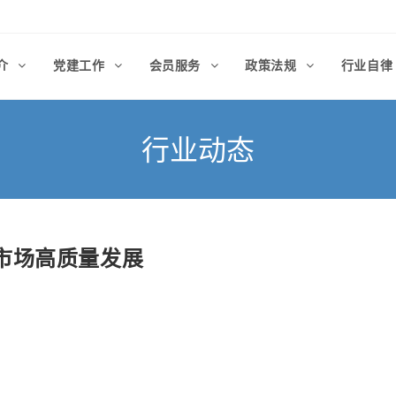
介
党建工作
会员服务
政策法规
行业自
行业动态
市场高质量发展