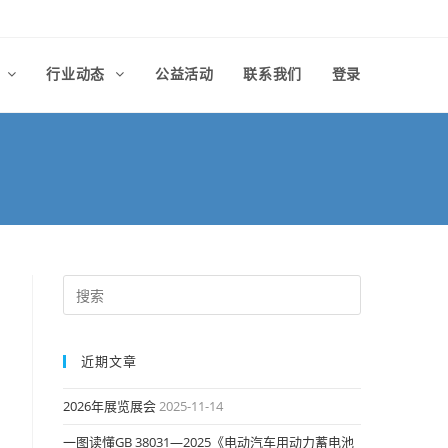
律
行业动态
公益活动
联系我们
登录
近期文章
2026年展览展会
2025-11-14
一图读懂GB 38031—2025《电动汽车用动力蓄电池